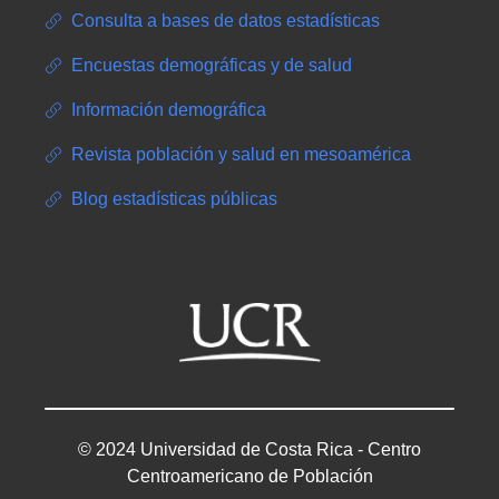
Consulta a bases de datos estadísticas
Encuestas demográficas y de salud
Información demográfica
Revista población y salud en mesoamérica
Blog estadísticas públicas
© 2024 Universidad de Costa Rica - Centro
Centroamericano de Población