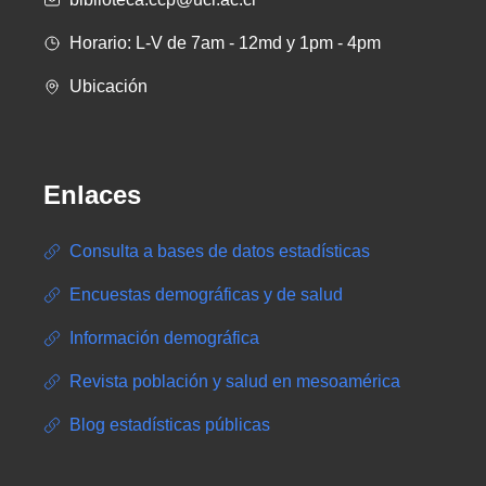
Horario: L-V de 7am - 12md y 1pm - 4pm
Ubicación
Enlaces
Consulta a bases de datos estadísticas
Encuestas demográficas y de salud
Información demográfica
Revista población y salud en mesoamérica
Blog estadísticas públicas