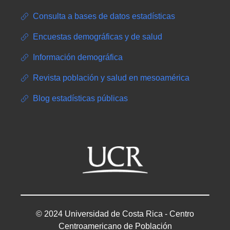
Consulta a bases de datos estadísticas
Encuestas demográficas y de salud
Información demográfica
Revista población y salud en mesoamérica
Blog estadísticas públicas
© 2024 Universidad de Costa Rica - Centro
Centroamericano de Población