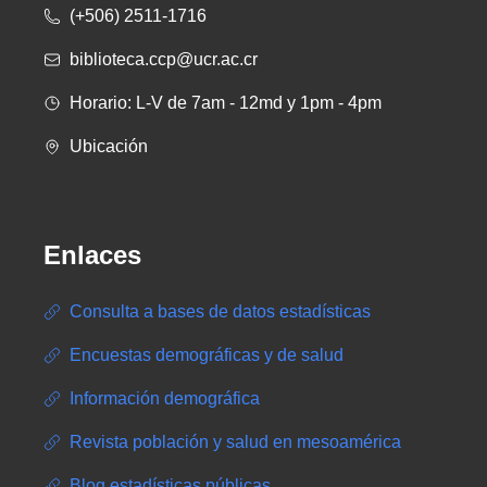
(+506) 2511-1716
biblioteca.ccp@ucr.ac.cr
Horario: L-V de 7am - 12md y 1pm - 4pm
Ubicación
Enlaces
Consulta a bases de datos estadísticas
Encuestas demográficas y de salud
Información demográfica
Revista población y salud en mesoamérica
Blog estadísticas públicas