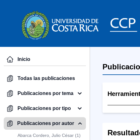
Inicio
Publicaci
Todas las publicaciones
Herramien
Publicaciones por tema
Publicaciones por tipo
Publicaciones por autor
Resultad
Abarca Cordero, Julio César (1)