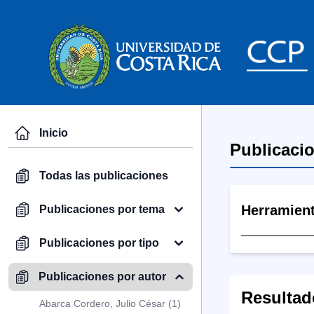
Inicio
Publicaci
Todas las publicaciones
Herramien
Publicaciones por tema
Publicaciones por tipo
Publicaciones por autor
Resultad
Abarca Cordero, Julio César (1)