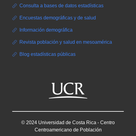
Consulta a bases de datos estadísticas
Encuestas demográficas y de salud
Información demográfica
Revista población y salud en mesoamérica
Blog estadísticas públicas
© 2024 Universidad de Costa Rica - Centro
Centroamericano de Población