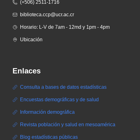
(+506) 2511-1716
biblioteca.ccp@ucr.ac.cr
Horario: L-V de 7am - 12md y 1pm - 4pm
Ubicación
Enlaces
Consulta a bases de datos estadísticas
Encuestas demográficas y de salud
Información demográfica
Revista población y salud en mesoamérica
Blog estadísticas públicas