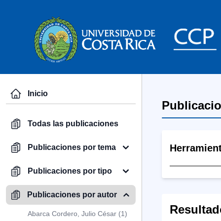
Inicio
Publicaci
Todas las publicaciones
Herramien
Publicaciones por tema
Publicaciones por tipo
Publicaciones por autor
Resultad
Abarca Cordero, Julio César (1)