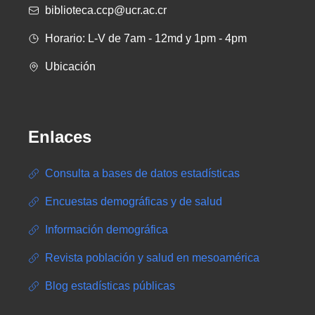
biblioteca.ccp@ucr.ac.cr
Horario: L-V de 7am - 12md y 1pm - 4pm
Ubicación
Enlaces
Consulta a bases de datos estadísticas
Encuestas demográficas y de salud
Información demográfica
Revista población y salud en mesoamérica
Blog estadísticas públicas