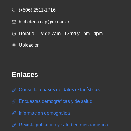
(+506) 2511-1716
biblioteca.ccp@ucr.ac.cr
Horario: L-V de 7am - 12md y 1pm - 4pm
Ubicación
Enlaces
Consulta a bases de datos estadísticas
Encuestas demográficas y de salud
Información demográfica
Revista población y salud en mesoamérica