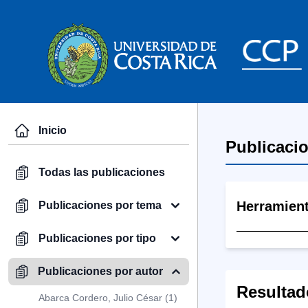
Inicio
Publicaci
Todas las publicaciones
Herramien
Publicaciones por tema
Publicaciones por tipo
Publicaciones por autor
Resultad
Abarca Cordero, Julio César (1)