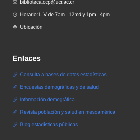
biblioteca.ccp@ucr.ac.cr
Horario: L-V de 7am - 12md y 1pm - 4pm
Ubicación
Enlaces
Consulta a bases de datos estadísticas
Encuestas demográficas y de salud
Información demográfica
Revista población y salud en mesoamérica
Blog estadísticas públicas