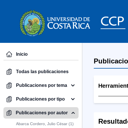
Inicio
Publicaci
Todas las publicaciones
Herramien
Publicaciones por tema
Publicaciones por tipo
Publicaciones por autor
Resultad
Abarca Cordero, Julio César (1)