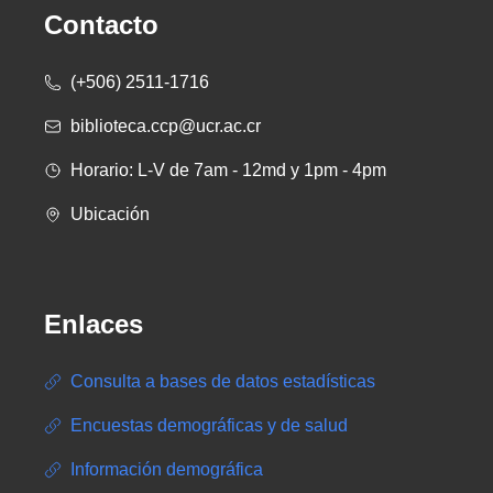
Contacto
(+506) 2511-1716
biblioteca.ccp@ucr.ac.cr
Horario: L-V de 7am - 12md y 1pm - 4pm
Ubicación
Enlaces
Consulta a bases de datos estadísticas
Encuestas demográficas y de salud
Información demográfica