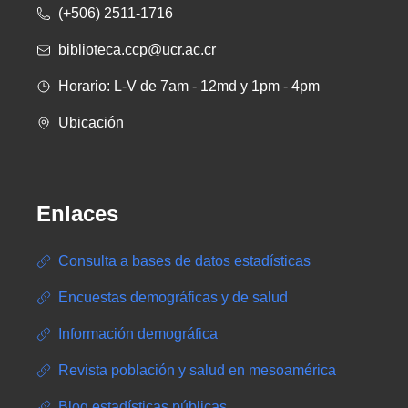
(+506) 2511-1716
biblioteca.ccp@ucr.ac.cr
Horario: L-V de 7am - 12md y 1pm - 4pm
Ubicación
Enlaces
Consulta a bases de datos estadísticas
Encuestas demográficas y de salud
Información demográfica
Revista población y salud en mesoamérica
Blog estadísticas públicas