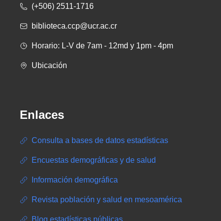
(+506) 2511-1716
biblioteca.ccp@ucr.ac.cr
Horario: L-V de 7am - 12md y 1pm - 4pm
Ubicación
Enlaces
Consulta a bases de datos estadísticas
Encuestas demográficas y de salud
Información demográfica
Revista población y salud en mesoamérica
Blog estadísticas públicas