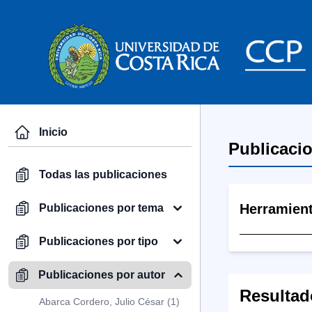
Inicio
Publicaci
Todas las publicaciones
Herramien
Publicaciones por tema
Publicaciones por tipo
Publicaciones por autor
Resultad
Abarca Cordero, Julio César (1)