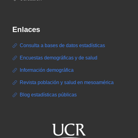
Enlaces
Consulta a bases de datos estadísticas
Encuestas demográficas y de salud
Información demográfica
Revista población y salud en mesoamérica
Blog estadísticas públicas