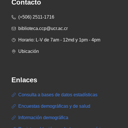
Contacto
(+506) 2511-1716
biblioteca.ccp@ucr.ac.cr
Horario: L-V de 7am - 12md y 1pm - 4pm
Ubicación
Enlaces
Consulta a bases de datos estadísticas
Encuestas demográficas y de salud
Información demográfica