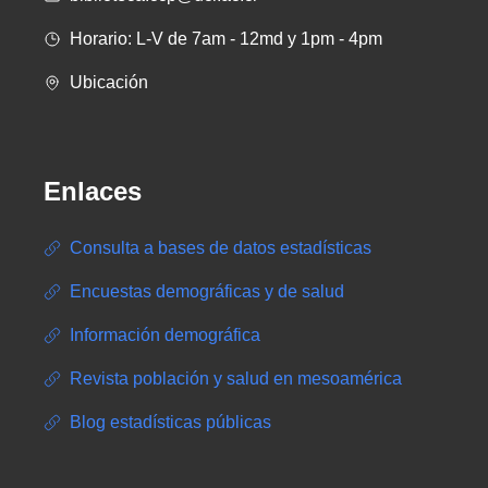
Horario: L-V de 7am - 12md y 1pm - 4pm
Ubicación
Enlaces
Consulta a bases de datos estadísticas
Encuestas demográficas y de salud
Información demográfica
Revista población y salud en mesoamérica
Blog estadísticas públicas