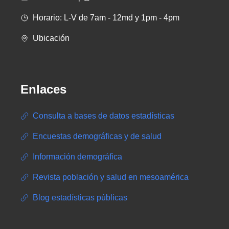
Horario: L-V de 7am - 12md y 1pm - 4pm
Ubicación
Enlaces
Consulta a bases de datos estadísticas
Encuestas demográficas y de salud
Información demográfica
Revista población y salud en mesoamérica
Blog estadísticas públicas