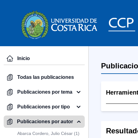
Inicio
Publicaci
Todas las publicaciones
Herramien
Publicaciones por tema
Publicaciones por tipo
Publicaciones por autor
Resultad
Abarca Cordero, Julio César (1)