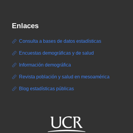
Enlaces
Consulta a bases de datos estadísticas
Encuestas demográficas y de salud
Información demográfica
Revista población y salud en mesoamérica
Blog estadísticas públicas