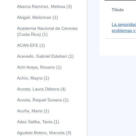
Abarca Ramírez, Melissa (3)
Título
Abigail, Weitzman (1)
La seguridad
Academia Nacional de Ciencias
problemas y
(Costa Rica) (1)
ACAN-EFE (1)
Acevedo, Gabriel Esteban (1)
Achí Araya, Rosario (1)
Achío, Mayra (1)
Acosta, Laura Débora (4)
Acosta, Raquel Susana (1)
Acuña, Mario (1)
Adas Saliba, Tania (1)
Agudelo Botero, Marcela (3)