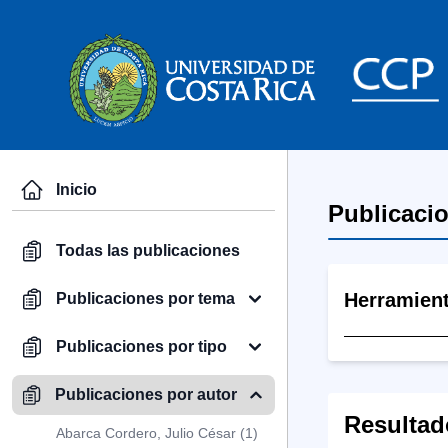
Inicio
Publicaci
Todas las publicaciones
Herramien
Publicaciones por tema
Publicaciones por tipo
Publicaciones por autor
Resultad
Abarca Cordero, Julio César (1)