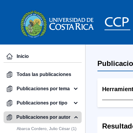
Inicio
Publicaci
Todas las publicaciones
Herramien
Publicaciones por tema
Publicaciones por tipo
Publicaciones por autor
Resultad
Abarca Cordero, Julio César (1)