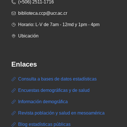
(+506) 2511-1716
biblioteca.ccp@ucr.ac.cr
Horario: L-V de 7am - 12md y 1pm - 4pm
Ubicación
Enlaces
Consulta a bases de datos estadísticas
Encuestas demográficas y de salud
Información demográfica
Revista población y salud en mesoamérica
Blog estadísticas públicas