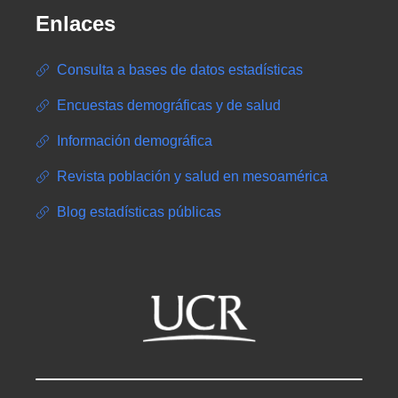
Enlaces
Consulta a bases de datos estadísticas
Encuestas demográficas y de salud
Información demográfica
Revista población y salud en mesoamérica
Blog estadísticas públicas