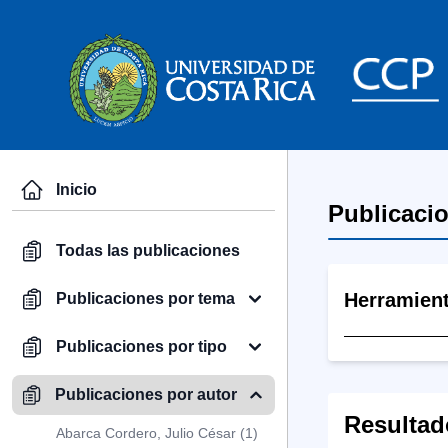
Inicio
Publicaci
Todas las publicaciones
Herramien
Publicaciones por tema
Publicaciones por tipo
Publicaciones por autor
Resultad
Abarca Cordero, Julio César (1)