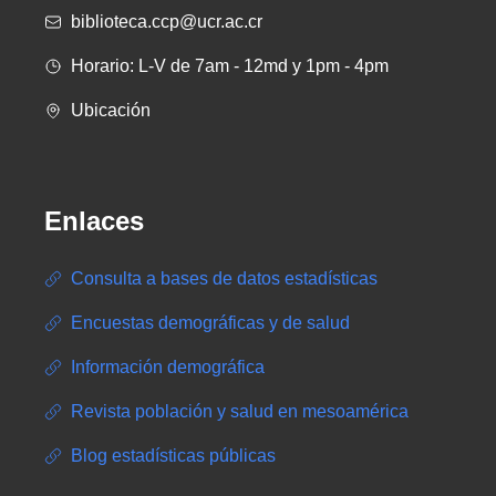
biblioteca.ccp@ucr.ac.cr
Horario: L-V de 7am - 12md y 1pm - 4pm
Ubicación
Enlaces
Consulta a bases de datos estadísticas
Encuestas demográficas y de salud
Información demográfica
Revista población y salud en mesoamérica
Blog estadísticas públicas