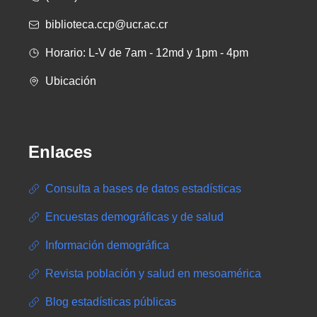
biblioteca.ccp@ucr.ac.cr
Horario: L-V de 7am - 12md y 1pm - 4pm
Ubicación
Enlaces
Consulta a bases de datos estadísticas
Encuestas demográficas y de salud
Información demográfica
Revista población y salud en mesoamérica
Blog estadísticas públicas