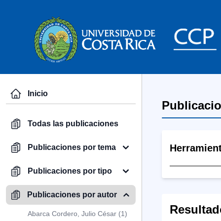
Inicio
Publicaci
Todas las publicaciones
Herramien
Publicaciones por tema
Publicaciones por tipo
Publicaciones por autor
Resultad
Abarca Cordero, Julio César (1)