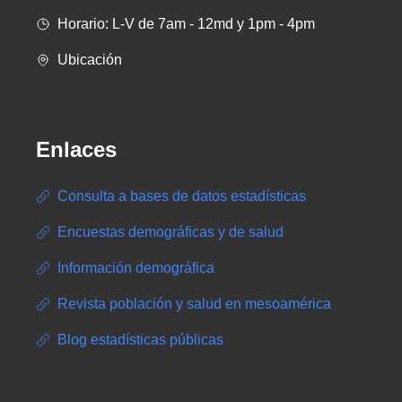
Horario: L-V de 7am - 12md y 1pm - 4pm
Ubicación
Enlaces
Consulta a bases de datos estadísticas
Encuestas demográficas y de salud
Información demográfica
Revista población y salud en mesoamérica
Blog estadísticas públicas