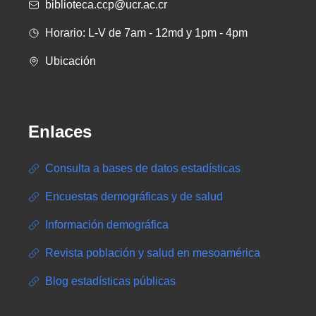
biblioteca.ccp@ucr.ac.cr
Horario: L-V de 7am - 12md y 1pm - 4pm
Ubicación
Enlaces
Consulta a bases de datos estadísticas
Encuestas demográficas y de salud
Información demográfica
Revista población y salud en mesoamérica
Blog estadísticas públicas