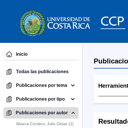
Inicio
Publicaci
Todas las publicaciones
Herramien
Publicaciones por tema
Publicaciones por tipo
Publicaciones por autor
Resultad
Abarca Cordero, Julio César (1)