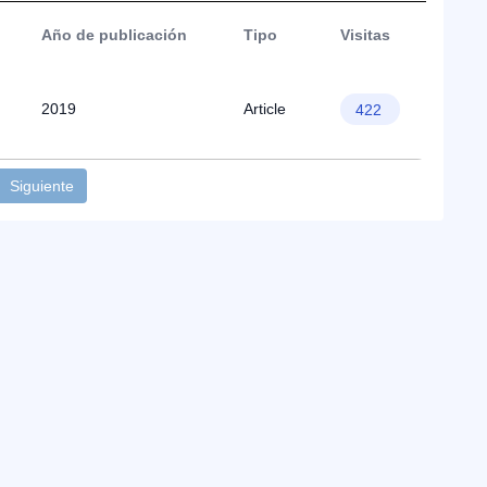
Año de publicación
Tipo
Visitas
2019
Article
422
Siguiente