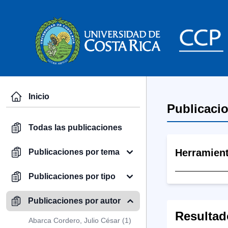
Inicio
Publicaci
Todas las publicaciones
Herramien
Publicaciones por tema
Publicaciones por tipo
Publicaciones por autor
Resultad
Abarca Cordero, Julio César (1)