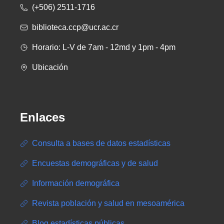
(+506) 2511-1716
biblioteca.ccp@ucr.ac.cr
Horario: L-V de 7am - 12md y 1pm - 4pm
Ubicación
Enlaces
Consulta a bases de datos estadísticas
Encuestas demográficas y de salud
Información demográfica
Revista población y salud en mesoamérica
Blog estadísticas públicas