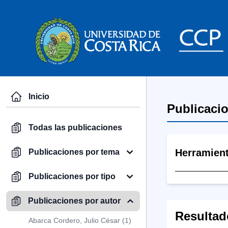
Inicio
Publicaci
Todas las publicaciones
Herramien
Publicaciones por tema
Publicaciones por tipo
Publicaciones por autor
Resultad
Abarca Cordero, Julio César (1)