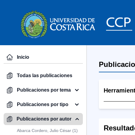
Inicio
Publicaci
Todas las publicaciones
Herramien
Publicaciones por tema
Publicaciones por tipo
Publicaciones por autor
Resultad
Abarca Cordero, Julio César (1)