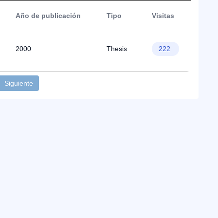
Año de publicación
Tipo
Visitas
2000
Thesis
222
Siguiente