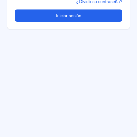
¿Olvidó su contraseña?