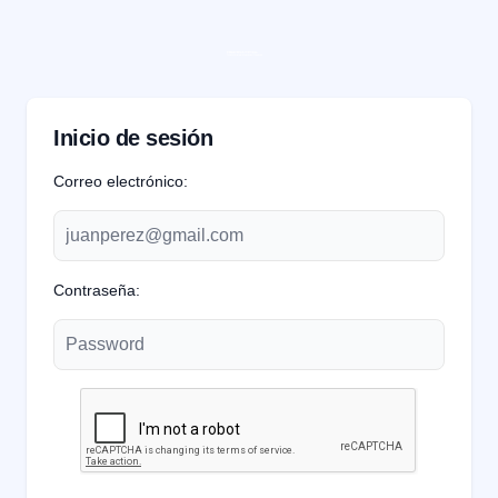
Inicio de sesión
Correo electrónico:
Contraseña: