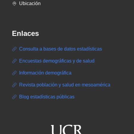
Ubicación
Enlaces
Consulta a bases de datos estadísticas
Encuestas demográficas y de salud
Información demográfica
Revista población y salud en mesoamérica
Blog estadísticas públicas