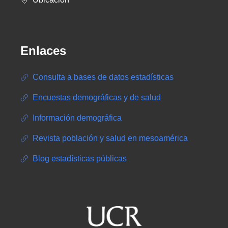
Enlaces
Consulta a bases de datos estadísticas
Encuestas demográficas y de salud
Información demográfica
Revista población y salud en mesoamérica
Blog estadísticas públicas