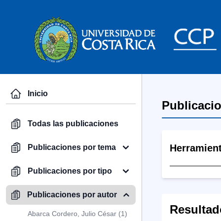
Inicio
Publicaci
Todas las publicaciones
Herramien
Publicaciones por tema
Publicaciones por tipo
Publicaciones por autor
Resultad
Abarca Cordero, Julio César (1)