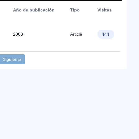
Año de publicación
Tipo
Visitas
2008
Article
444
Siguiente