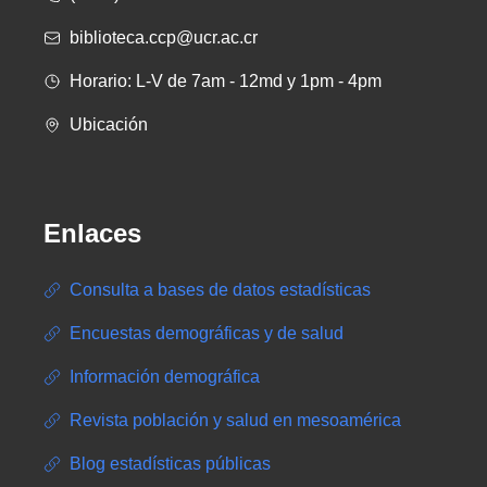
biblioteca.ccp@ucr.ac.cr
Horario: L-V de 7am - 12md y 1pm - 4pm
Ubicación
Enlaces
Consulta a bases de datos estadísticas
Encuestas demográficas y de salud
Información demográfica
Revista población y salud en mesoamérica
Blog estadísticas públicas