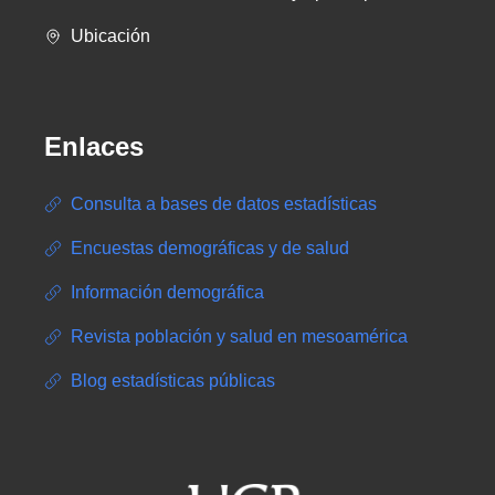
Ubicación
Enlaces
Consulta a bases de datos estadísticas
Encuestas demográficas y de salud
Información demográfica
Revista población y salud en mesoamérica
Blog estadísticas públicas