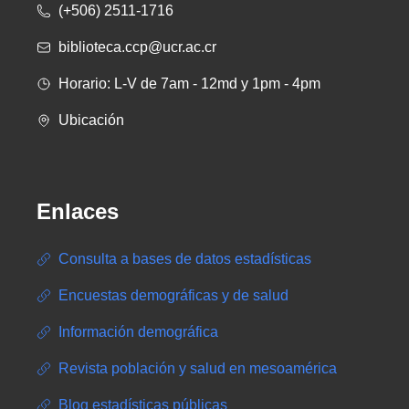
(+506) 2511-1716
biblioteca.ccp@ucr.ac.cr
Horario: L-V de 7am - 12md y 1pm - 4pm
Ubicación
Enlaces
Consulta a bases de datos estadísticas
Encuestas demográficas y de salud
Información demográfica
Revista población y salud en mesoamérica
Blog estadísticas públicas