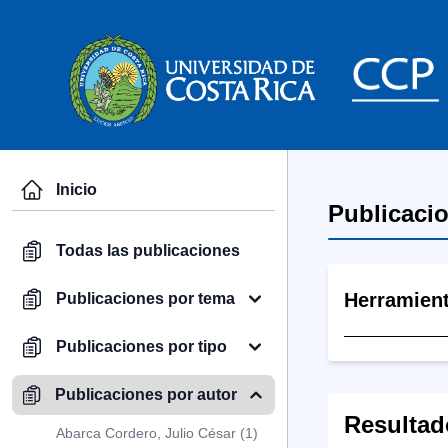
Inicio
Publicaci
Todas las publicaciones
Herramien
Publicaciones por tema
Publicaciones por tipo
Publicaciones por autor
Resultad
Abarca Cordero, Julio César (1)