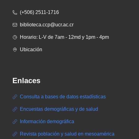
(+506) 2511-1716
biblioteca.ccp@ucr.ac.cr
Horario: L-V de 7am - 12md y 1pm - 4pm
Ubicación
Enlaces
Consulta a bases de datos estadísticas
Encuestas demográficas y de salud
Información demográfica
Revista población y salud en mesoamérica