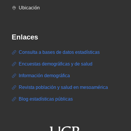
Ubicación
Enlaces
Consulta a bases de datos estadísticas
Encuestas demográficas y de salud
Información demográfica
Revista población y salud en mesoamérica
Blog estadísticas públicas