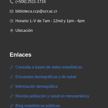
(+506) 2511-1716
biblioteca.ccp@ucr.ac.cr
Horario: L-V de 7am - 12md y 1pm - 4pm
Ubicación
Enlaces
Consulta a bases de datos estadísticas
Encuestas demográficas y de salud
Información demográfica
Revista población y salud en mesoamérica
Blog estadísticas públicas